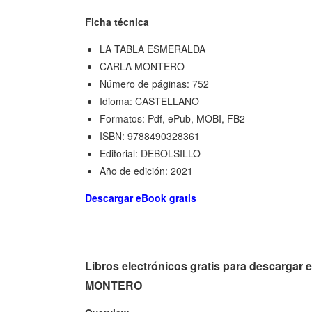
Ficha técnica
LA TABLA ESMERALDA
CARLA MONTERO
Número de páginas: 752
Idioma: CASTELLANO
Formatos: Pdf, ePub, MOBI, FB2
ISBN: 9788490328361
Editorial: DEBOLSILLO
Año de edición: 2021
Descargar eBook gratis
Libros electrónicos gratis para descarg
MONTERO