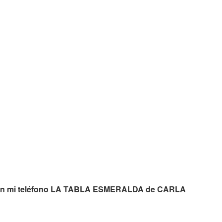
ar en mi teléfono LA TABLA ESMERALDA de CARLA