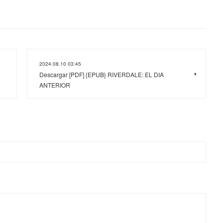
2024.08.10 03:45
Descargar [PDF] {EPUB} RIVERDALE: EL DIA
ANTERIOR