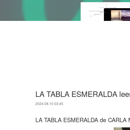
LA TABLA ESMERALDA leer e
2024.08.10 03:45
LA TABLA ESMERALDA de CARLA