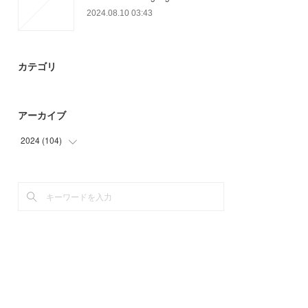
2024.08.10 03:43
カテゴリ
アーカイブ
2024
(
104
)
(
32
)
(
72
)